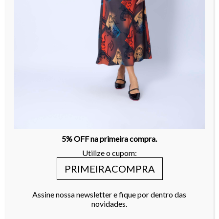
5% OFF na primeira compra.
Utilize o cupom:
PRIMEIRACOMPRA
Assine nossa newsletter e fique por dentro das
novidades.